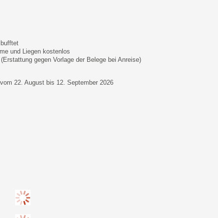
bufftet
me und Liegen kostenlos
(Erstattung gegen Vorlage der Belege bei Anreise)
ie vom 22. August bis 12. September 2026