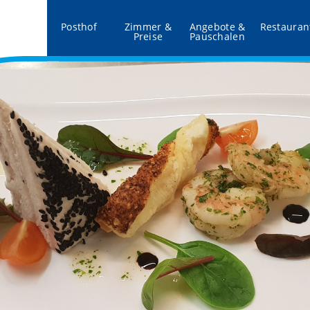
Posthof
Zimmer &
Angebote &
Restauran
Preise
Pauschalen