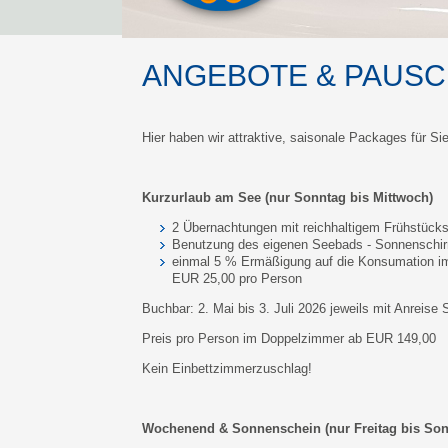
ANGEBOTE & PAUS
Hier haben wir attraktive, saisonale Packages für S
Kurzurlaub am See (nur Sonntag bis Mittwoch)
2 Übernachtungen mit reichhaltigem Frühstücks
Benutzung des eigenen Seebads - Sonnenschir
einmal 5 % Ermäßigung auf die Konsumation im
EUR 25,00 pro Person
Buchbar: 2. Mai bis 3. Juli 2026 jeweils mit Anreis
Preis pro Person im Doppelzimmer ab EUR 149,00
Kein Einbettzimmerzuschlag!
Wochenend & Sonnenschein (nur Freitag bis Son